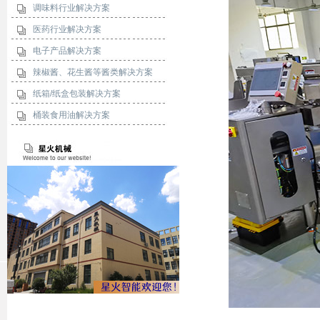
调味料行业解决方案
医药行业解决方案
电子产品解决方案
辣椒酱、花生酱等酱类解决方案
纸箱/纸盒包装解决方案
桶装食用油解决方案