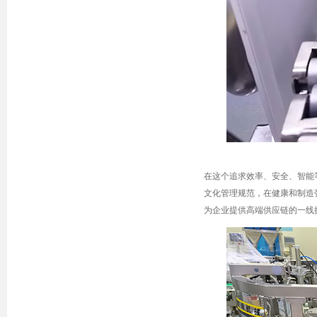
在这个追求效率、安全、智能
文化管理规范，在健康和制造
为企业提供高端供应链的一线