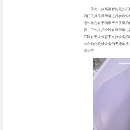
作为一款高度智能化的机
西门子操作显示屏进行参数设
运作核心在于确保产品质量的
容，工作人员经过在显示屏进
可以在无人状态下支持设备的
台自动化机械设备的无缝地接
理水平。