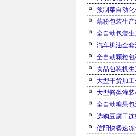
预制菜自动化
藕粉包装生产
全自动包装生
汽车机油全套
全自动颗粒包
食品包装机生
大型干货加工
大型酱类灌装
全自动糖果包
选购豆腐干连
信阳快餐速冻