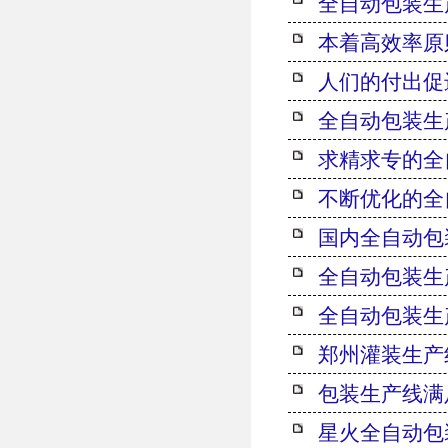
全自动包装生
本着高效率原
人们的付出促
全自动包装生
求精求专的全
不断优化的全
国内全自动包
全自动包装生
全自动包装生
郑州灌装生产
包装生产线满
星火全自动包