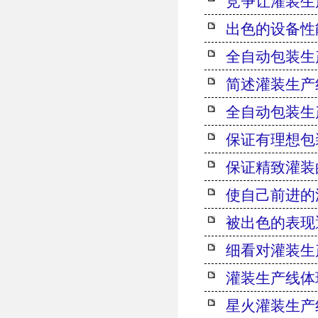
竞争让灌装生
出色的设备性
全自动包装生
简述灌装生产
全自动包装生
保证有理想包
保证精致灌装
使自己前进的
被出色的表现
细看对灌装生
灌装生产线体
星火灌装生产