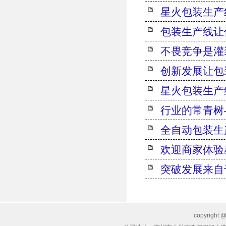
星火包装生产
包装生产线让
不畏竞争是灌
创新发展让包
星火包装生产
行业的常青树
全自动包装生
欢迎商家体验
突破发展来自
copyrig