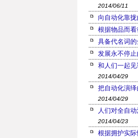
2014/06/11
向自动化靠拢
根据物品而看
具备代名词的
发展永不停止
和人们一起见
2014/04/29
把自动化演绎
2014/04/29
人们对全自动
2014/04/23
根据拥护实际