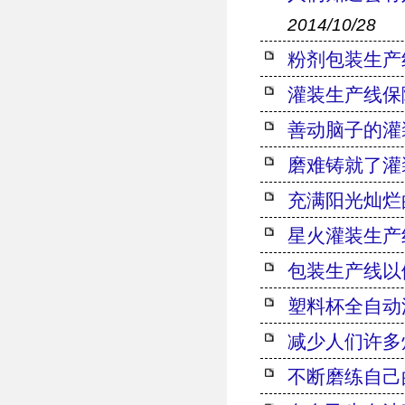
2014/10/28
粉剂包装生产
灌装生产线保
善动脑子的灌
磨难铸就了灌
充满阳光灿烂
星火灌装生产
包装生产线以
塑料杯全自动
减少人们许多
不断磨练自己