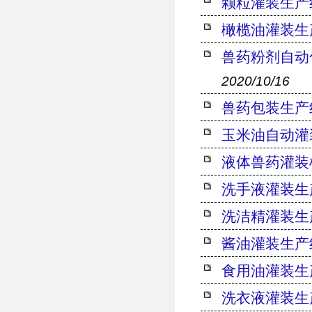
颗粒灌装生产
橄榄油灌装生
兽药粉剂自动
2020/10/16
兽药包装生产
玉米油自动灌
液体兽药灌装
洗手液灌装生
洗洁精灌装生
酱油灌装生产
食用油灌装生
洗衣液灌装生