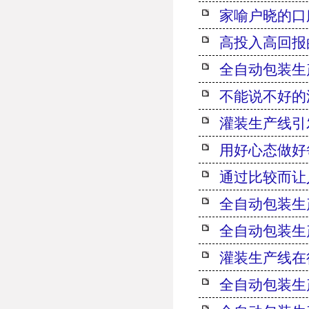
家喻户晓的口
高投入高回报
全自动包装生
不能说不好的
灌装生产线引
用好心态做好
通过比较而让
全自动包装生
全自动包装生
灌装生产线在
全自动包装生