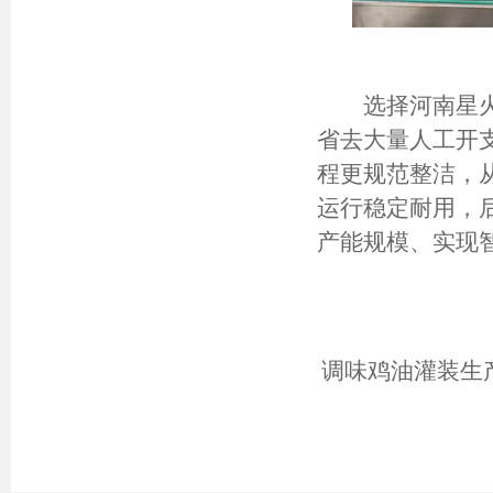
选择河南星火
省去大量人工开
程更规范整洁，
运行稳定耐用，
产能规模、实现
调味鸡油灌装生