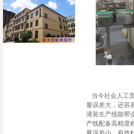
当今社会人工贵
量误差大，还容
灌装生产线能帮
产线配备高精度
量误差小，有效