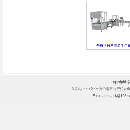
全自动粉末灌装生产
copyrig
公司地址：郑州市大学南路与密杞大道交叉
Email:autopack@163