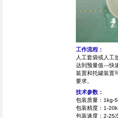
工作流程：
人工套袋或人工放罐
达到预量值---快
装置和托罐装置
要求。
技术参数：
包装质量：1kg-5
包装精度：1-20kg，
包装速度：2-25