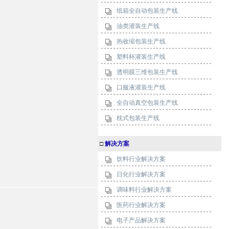
纸箱全自动包装生产线
油类灌装生产线
热收缩包装生产线
塑料杯灌装生产线
透明膜三维包装生产线
口服液灌装生产线
全自动真空包装生产线
枕式包装生产线
□
解决方案
饮料行业解决方案
日化行业解决方案
调味料行业解决方案
医药行业解决方案
电子产品解决方案