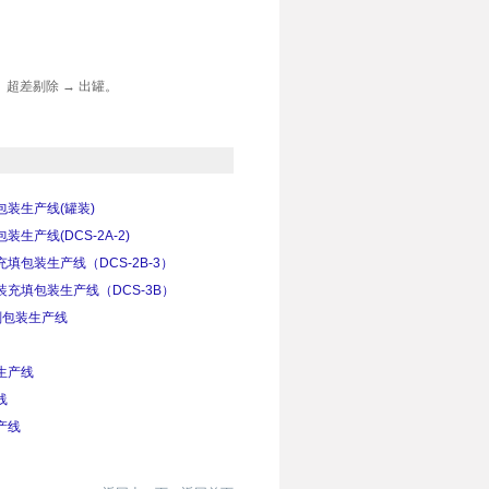
重、超差剔除 → 出罐。
装生产线(罐装)
生产线(DCS-2A-2)
填包装生产线（DCS-2B-3）
充填包装生产线（DCS-3B）
粉剂包装生产线
生产线
线
产线