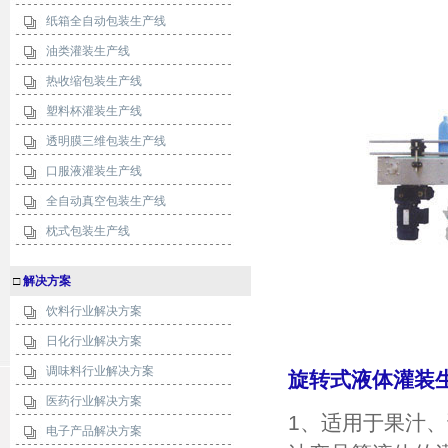
纸箱全自动包装生产线
油类灌装生产线
热收缩包装生产线
塑料杯灌装生产线
透明膜三维包装生产线
口服液灌装生产线
全自动真空包装生产线
枕式包装生产线
□
解决方案
饮料行业解决方案
日化行业解决方案
调味料行业解决方案
旋转式液体灌装
医药行业解决方案
1、适用于果汁
电子产品解决方案