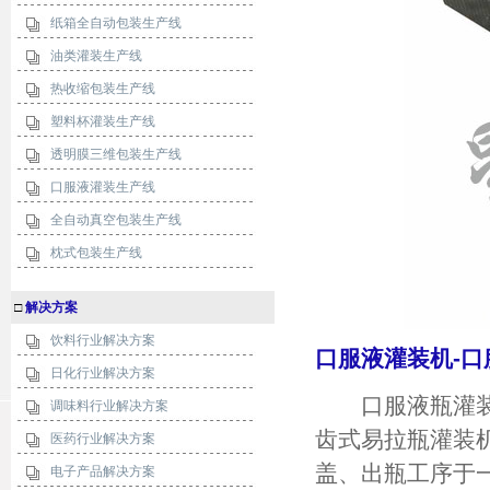
纸箱全自动包装生产线
油类灌装生产线
热收缩包装生产线
塑料杯灌装生产线
透明膜三维包装生产线
口服液灌装生产线
全自动真空包装生产线
枕式包装生产线
□
解决方案
饮料行业解决方案
口服液灌装机-
日化行业解决方案
口服液瓶灌装轧
调味料行业解决方案
齿式易拉瓶灌装
医药行业解决方案
盖、出瓶工序于
电子产品解决方案